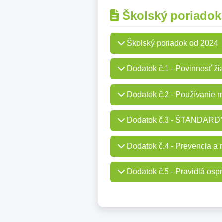
Školský poriadok
Školský poriadok od 2024
Dodatok č.1 - Povinnosť ži
Dodatok č.2 - Používanie m
Dodatok č.3 - ŠTANDA
Dodatok č.4 - Prevencia a r
Dodatok č.5 - Pravidlá osp