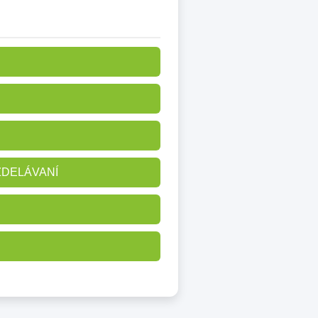
ZDELÁVANÍ