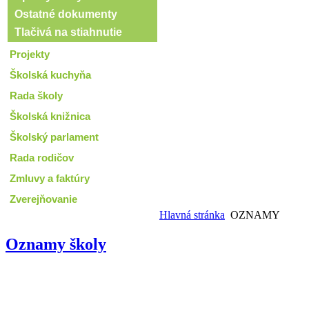
Ostatné dokumenty
Tlačivá na stiahnutie
Projekty
Školská kuchyňa
Rada školy
Školská knižnica
Školský parlament
Rada rodičov
Zmluvy a faktúry
Zverejňovanie
Hlavná stránka
OZNAMY
Oznamy školy