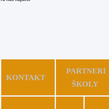
PARTNERI
KONTAKT
ŠKOLY