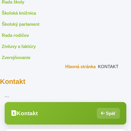
Rada školy
Školská knižnica
Školský parlament
Rada rodičov
Zmluvy a faktúry
Zverejňovanie
Hlavná stránka
KONTAKT
Kontakt
```
Kontakt
Späť