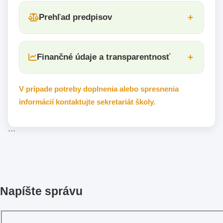
Prehľad predpisov
Finančné údaje a transparentnosť
V prípade potreby doplnenia alebo spresnenia
informácií kontaktujte sekretariát školy.
```
Napíšte správu