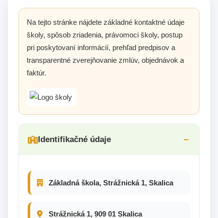
Na tejto stránke nájdete základné kontaktné údaje
školy, spôsob zriadenia, právomoci školy, postup
pri poskytovaní informácií, prehľad predpisov a
transparentné zverejňovanie zmlúv, objednávok a
faktúr.
Identifikačné údaje
Základná škola, Strážnická 1, Skalica
Strážnická 1, 909 01 Skalica