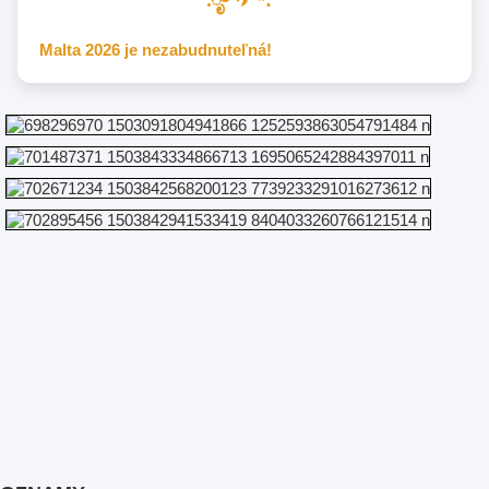
Malta 2026 je nezabudnuteľná!