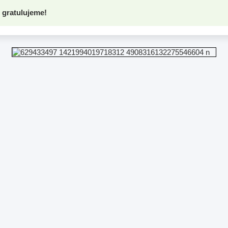
 gratulujeme!