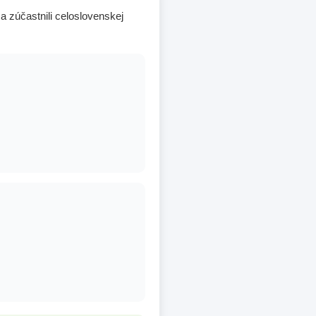
sa zúčastnili celoslovenskej